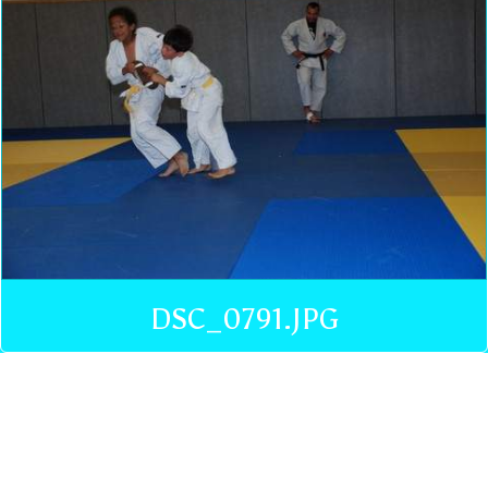
DSC_0791.JPG