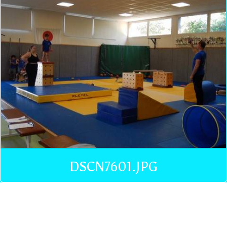
DSCN7601.JPG