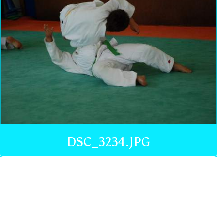
DSC_3234.JPG