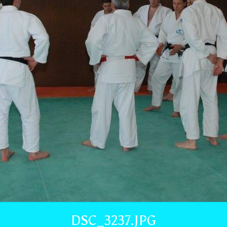
DSC_3237.JPG