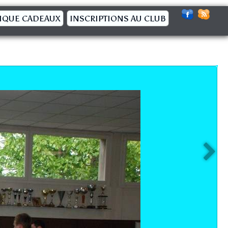
IQUE CADEAUX
INSCRIPTIONS AU CLUB