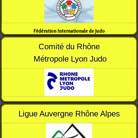
Fédération Internationale de Judo
Comité du Rhône
Métropole Lyon Judo
Ligue Auvergne Rhône Alpes