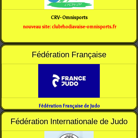
CRV- Omnisports
nouveau site: clubrhodiavaise-omnisports.fr
Fédération Française
Fédération Française de Judo
Fédération Internationale de Judo