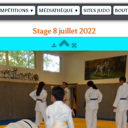
MPÉTITIONS
MÉDIATHÈQUE
SITES JUDO
BOUT
▼
▼
Stage 8 juillet 2022