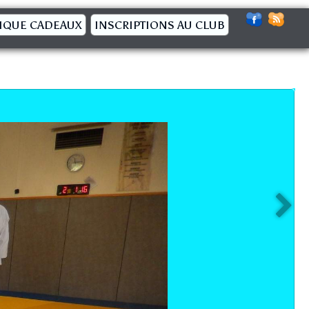
IQUE CADEAUX
INSCRIPTIONS AU CLUB