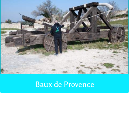
Baux de Provence