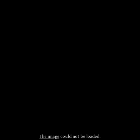
The image
could not be loaded.