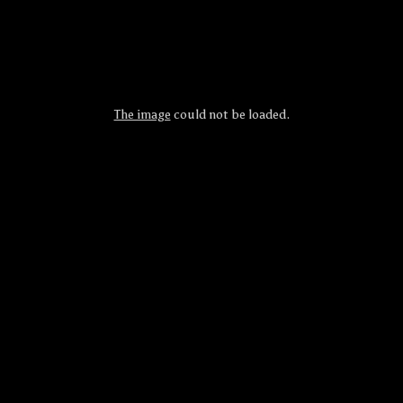
The image
could not be loaded.